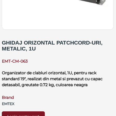
GHIDAJ ORIZONTAL PATCHCORD-URI,
METALIC, 1U
EMT-CM-063
Organizator de clabluri orizontal, 1U, pentru rack
standard 19", realizat din metal si prevazut cu capac
detasabil, greutate 0.72 kg, culoarea neagra
Brand
EMTEX