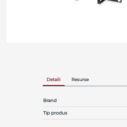
Detalii
Resurse
Brand
Tip produs