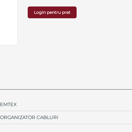
Login pentru pret
EMTEX
ORGANIZATOR CABLURI