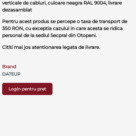
verticale de cabluri, culoare neagra RAL 9004, livrare
dezasamblat
Pentru acest produs se percepe o taxa de transport de
350 RON, cu exceptia cazului in care acesta se ridica
personal de la sediul Secpral din Otopeni.
Cititi mai jos atentionarea legata de livrare.
Brand
DATEUP
Login pentru pret