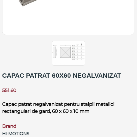
CAPAC PATRAT 60X60 NEGALVANIZAT
551.60
Capac patrat negalvanizat pentru stalpii metalici
rectangulari de gard, 60 x 60 x 10 mm
Brand
HI-MOTIONS