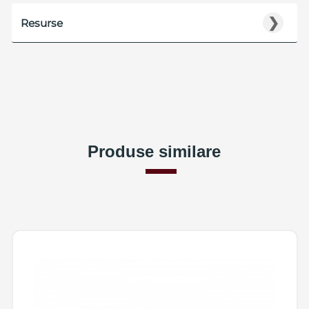
❯
Resurse
Produse similare