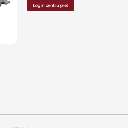
Login pentru pret