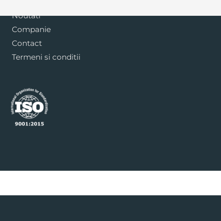
Blog
Noutati
Companie
Contact
Termeni si conditii