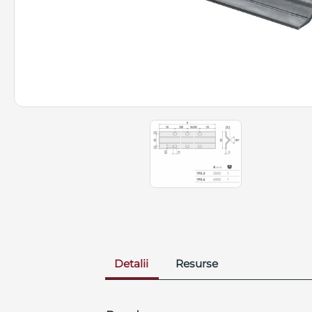
Detalii
Resurse