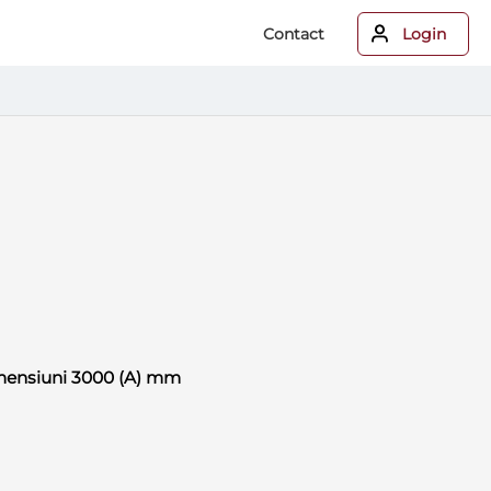
Contact
Login
 dimensiuni 3000 (A) mm