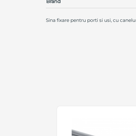
Brand
Sina fixare pentru porti si usi, cu cane