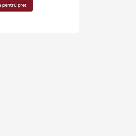
 pentru pret