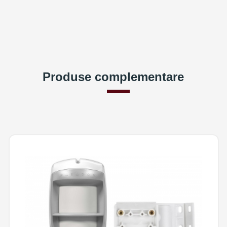
Produse complementare