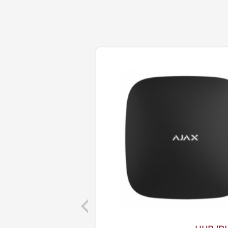
Previous