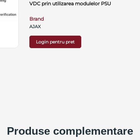
VDC prin utilizarea modulelor PSU
Brand
AJAX
Login pentru pret
Produse complementare