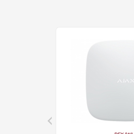
Previous