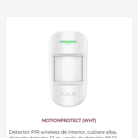
MOTIONPROTECT (WHT)
Detector PIR wireless de interior, culoare alba,