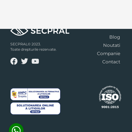
Blog
SECPRAL© 2023.
Noutati
Toate drepturile rezervate.
Companie
Contact