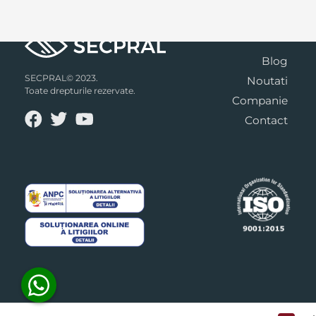
Blog
SECPRAL© 2023.
Noutati
Toate drepturile rezervate.
Companie
Contact