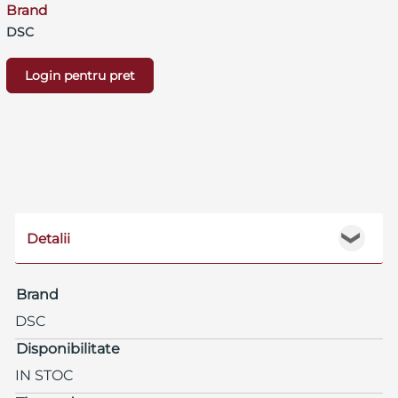
Brand
DSC
Login pentru pret
Detalii
❯
Brand
DSC
Disponibilitate
IN STOC