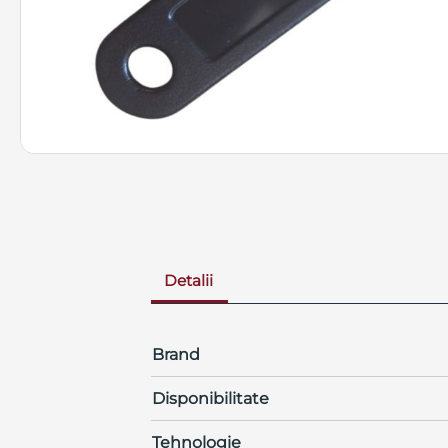
Detalii
Brand
Disponibilitate
Tehnologie