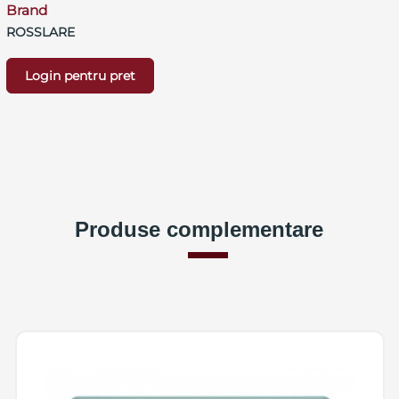
Brand
ROSSLARE
Login pentru pret
Produse complementare