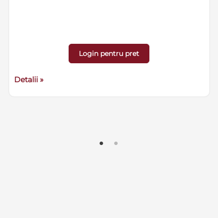
Login pentru pret
Detalii »