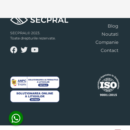
Blog
SECPRAL© 2023.
Noutati
Toate drepturile rezervate.
Companie
Contact