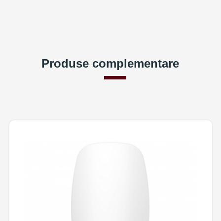
Produse complementare