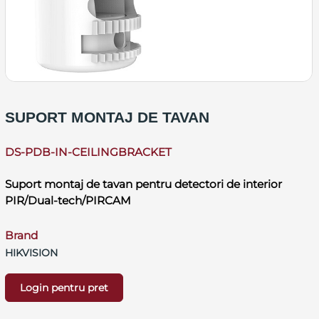
SUPORT MONTAJ DE TAVAN
DS-PDB-IN-CEILINGBRACKET
Suport montaj de tavan pentru detectori de interior
PIR/Dual-tech/PIRCAM
Brand
HIKVISION
Login pentru pret