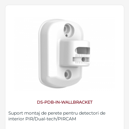
DS-PDB-IN-WALLBRACKET
Suport montaj de perete pentru detectori de
interior PIR/Dual-tech/PIRCAM