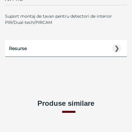
Suport montaj de tavan pentru detectori de interior
PIR/Dual-tech/PIRCAM
❯
Resurse
Produse similare