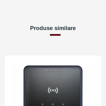
Produse similare