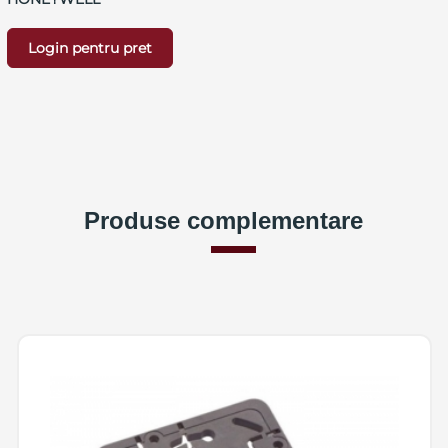
Login pentru pret
Produse complementare