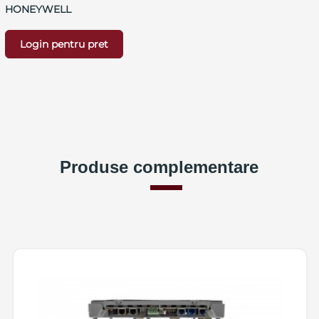
HONEYWELL
Login pentru pret
Produse complementare