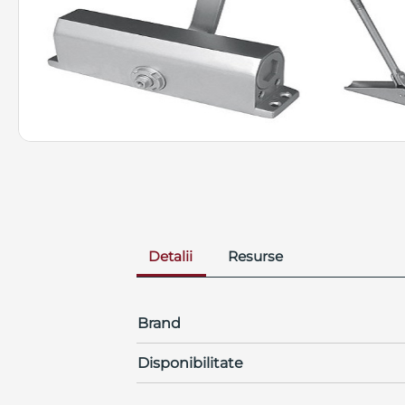
Detalii
Resurse
Brand
Disponibilitate