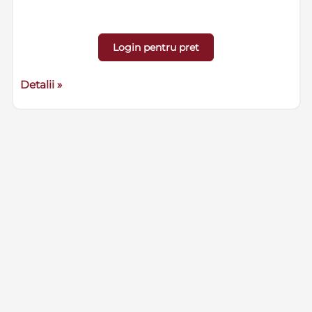
Login pentru pret
Detalii »