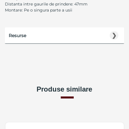
Distanta intre gaurile de prindere: 47mm
Montare: Pe o singura parte a usii
❯
Resurse
Produse similare