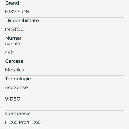
Brand
HIKVISION
Disponibilitate
IN STOC
Numar
canale
4ch
Carcasa
Metalica
Tehnologie
AcuSense
VIDEO
Compresie
H.265 Pro/H.265