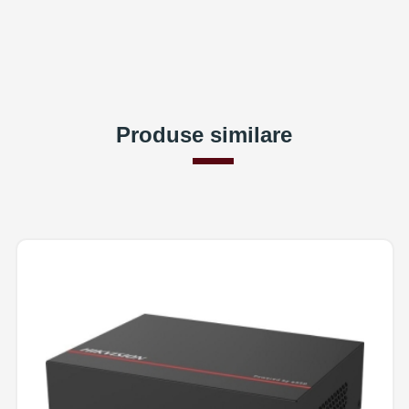
Produse similare