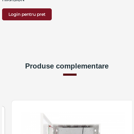
Login pentru pret
Produse complementare