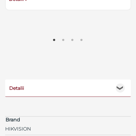
Detalii
❯
Brand
HIKVISION