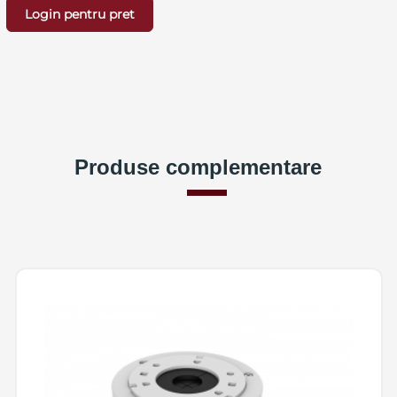
Login pentru pret
Produse complementare