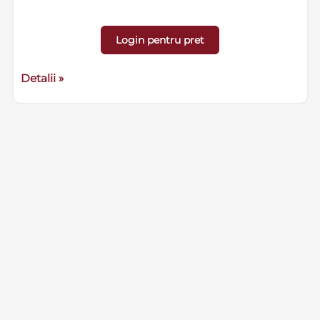
Login pentru pret
Detalii »