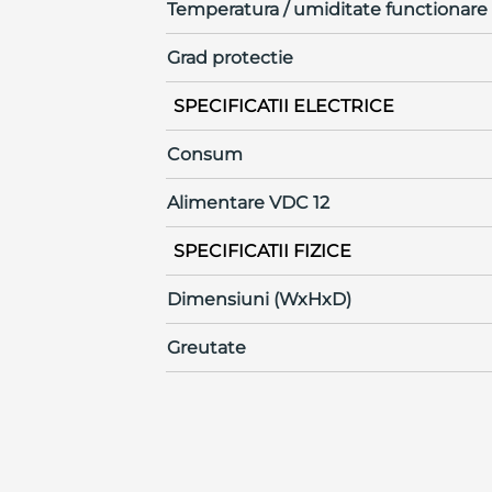
Temperatura / umiditate functionare
Grad protectie
SPECIFICATII ELECTRICE
Consum
Alimentare VDC 12
SPECIFICATII FIZICE
Dimensiuni (WxHxD)
Greutate