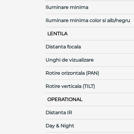
Iluminare minima
Iluminare minima color si alb/negru
LENTILA
Distanta focala
Unghi de vizualizare
Rotire orizontala (PAN)
Rotire verticala (TILT)
OPERATIONAL
Distanta IR
Day & Night