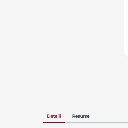
Detalii
Resurse