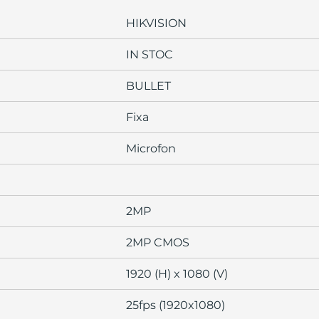
HIKVISION
IN STOC
BULLET
Fixa
Microfon
2MP
2MP CMOS
1920 (H) x 1080 (V)
25fps (1920x1080)