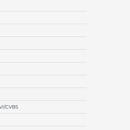
CVI/CVBS