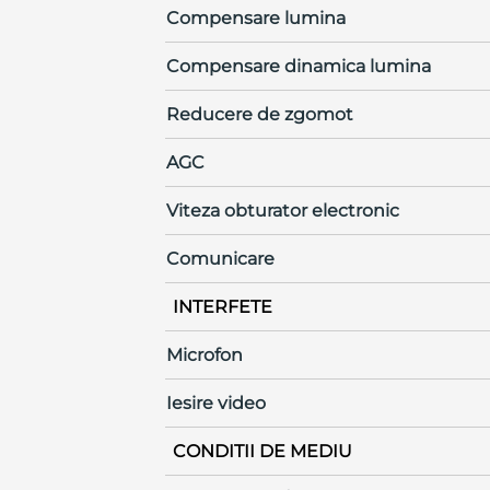
Compensare lumina
Compensare dinamica lumina
Reducere de zgomot
AGC
Viteza obturator electronic
Comunicare
INTERFETE
Microfon
Iesire video
CONDITII DE MEDIU