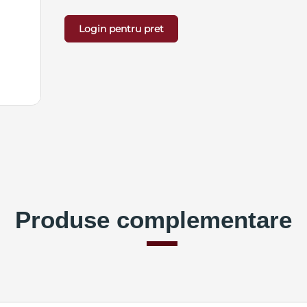
Login pentru pret
Produse complementare