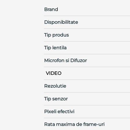
Brand
Disponibilitate
Tip produs
Tip lentila
Microfon si Difuzor
VIDEO
Rezolutie
Tip senzor
Pixeli efectivi
Rata maxima de frame-uri