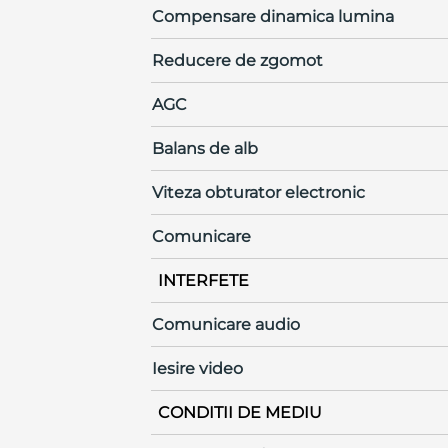
Compensare dinamica lumina
Reducere de zgomot
AGC
Balans de alb
Viteza obturator electronic
Comunicare
INTERFETE
Comunicare audio
Iesire video
CONDITII DE MEDIU