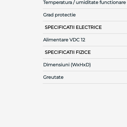
Temperatura / umiditate functionare
Grad protectie
SPECIFICATII ELECTRICE
Alimentare VDC 12
SPECIFICATII FIZICE
Dimensiuni (WxHxD)
Greutate