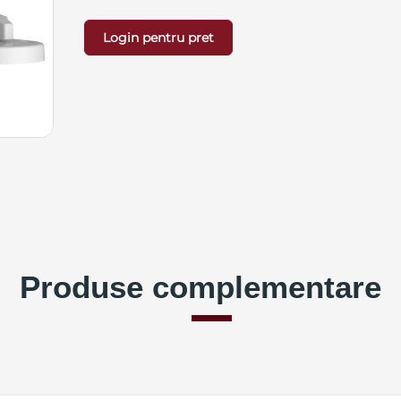
Login pentru pret
Produse complementare