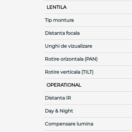
LENTILA
Tip montura
Distanta focala
Unghi de vizualizare
Rotire orizontala (PAN)
Rotire verticala (TILT)
OPERATIONAL
Distanta IR
Day & Night
Compensare lumina