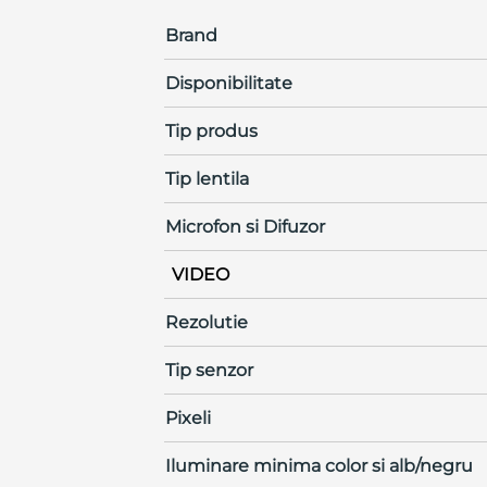
Brand
Disponibilitate
Tip produs
Tip lentila
Microfon si Difuzor
VIDEO
Rezolutie
Tip senzor
Pixeli
Iluminare minima color si alb/negru