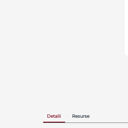
Detalii
Resurse