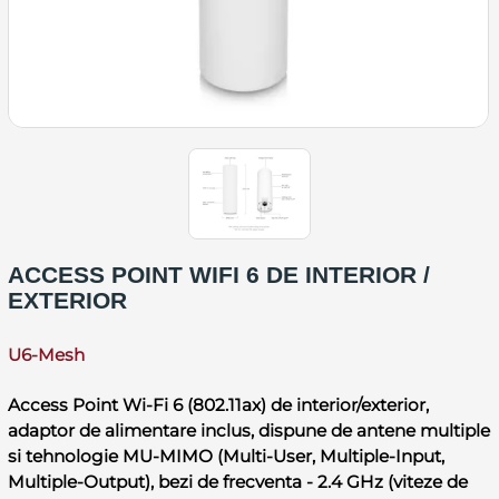
ACCESS POINT WIFI 6 DE INTERIOR /
EXTERIOR
U6-Mesh
Access Point Wi-Fi 6 (802.11ax) de interior/exterior,
adaptor de alimentare inclus, dispune de antene multiple
si tehnologie MU-MIMO (Multi-User, Multiple-Input,
Multiple-Output), bezi de frecventa - 2.4 GHz (viteze de