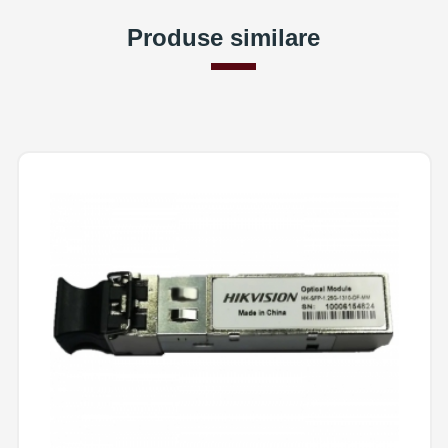
Produse similare