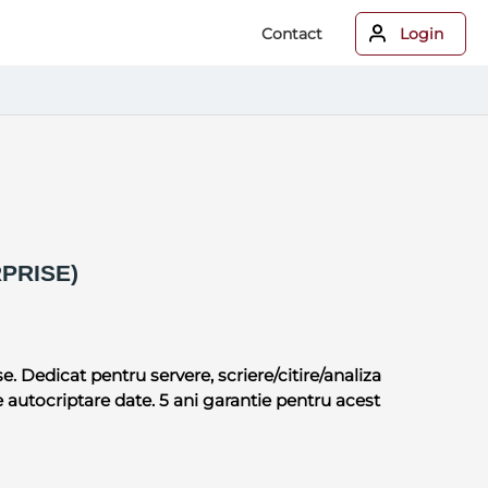
Contact
Login
PRISE)
 Dedicat pentru servere, scriere/citire/analiza
 autocriptare date. 5 ani garantie pentru acest