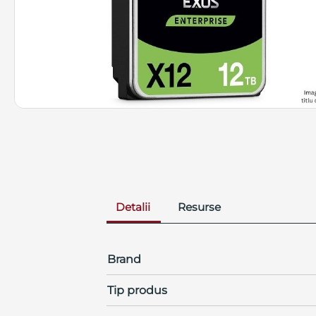
Detalii
Resurse
Brand
Tip produs