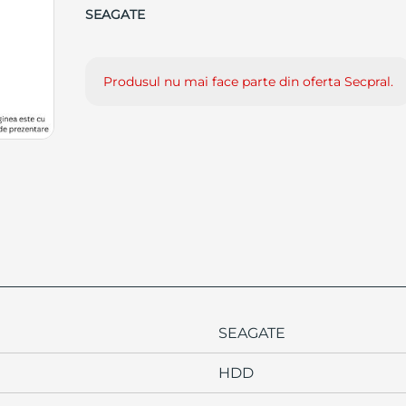
SEAGATE
Produsul nu mai face parte din oferta Secpral.
SEAGATE
HDD