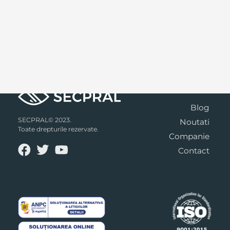
Blog
SECPRAL© 2023.
Noutati
Toate drepturile rezervate.
Companie
Contact