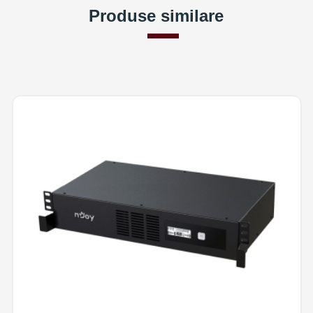
Produse similare