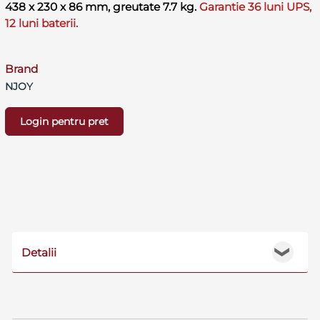
438 x 230 x 86 mm, greutate 7.7 kg.
Garantie 36 luni UPS,
12 luni baterii.
Brand
NJOY
Login pentru pret
Detalii
❯