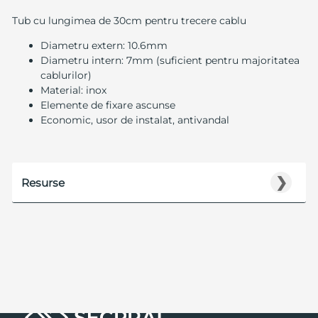
Tub cu lungimea de 30cm pentru trecere cablu
Diametru extern: 10.6mm
Diametru intern: 7mm (suficient pentru majoritatea
cablurilor)
Material: inox
Elemente de fixare ascunse
Economic, usor de instalat, antivandal
❯
Resurse