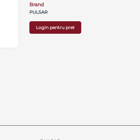
Brand
PULSAR
Login pentru pret