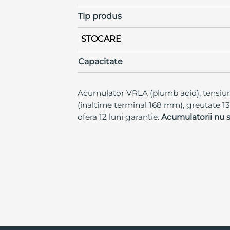
Tip produs
STOCARE
Capacitate
Acumulator VRLA (plumb acid), tensiune
(inaltime terminal 168 mm), greutate 13
ofera 12 luni garantie.
Acumulatorii nu s