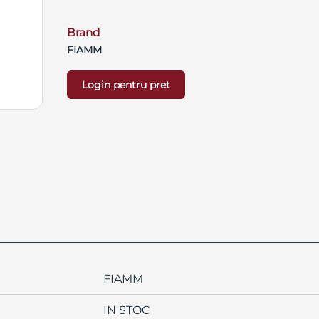
Brand
FIAMM
Login pentru pret
FIAMM
IN STOC