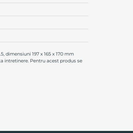
.5, dimensiuni 197 x 165 x 170 mm
ta intretinere. Pentru acest produs se