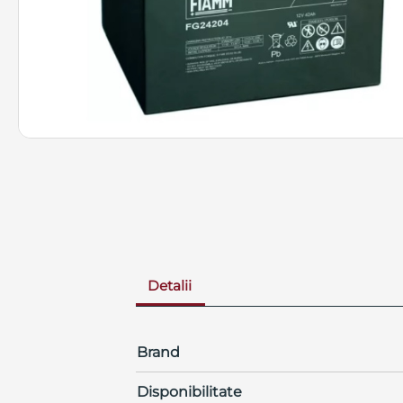
Detalii
Brand
Disponibilitate