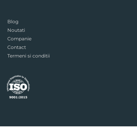
Blog
Noutati
Companie
Contact
Termeni si conditii