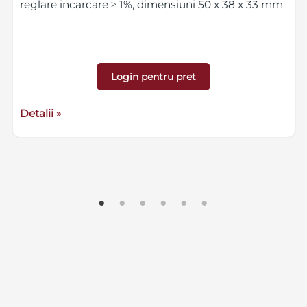
reglare incarcare ≥ 1%, dimensiuni 50 x 38 x 33 mm
Login pentru pret
Detalii »