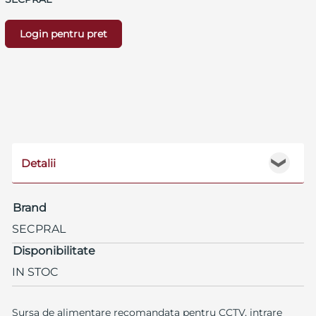
Login pentru pret
Detalii
❯
Brand
SECPRAL
Disponibilitate
IN STOC
Sursa de alimentare recomandata pentru CCTV, intrare