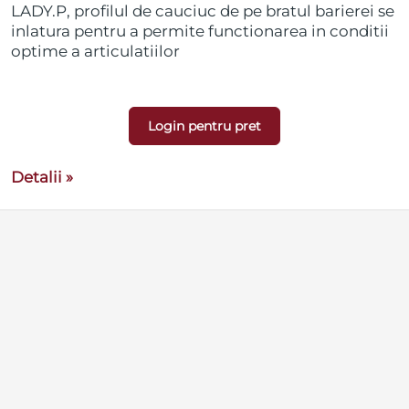
LADY.P, profilul de cauciuc de pe bratul barierei se
inlatura pentru a permite functionarea in conditii
optime a articulatiilor
Login pentru pret
Detalii »