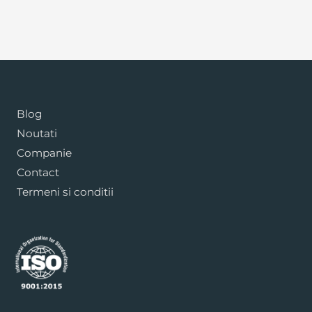
Blog
Noutati
Companie
Contact
Termeni si conditii