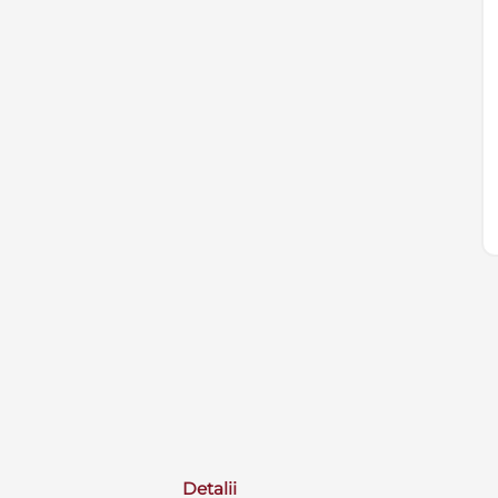
Detalii