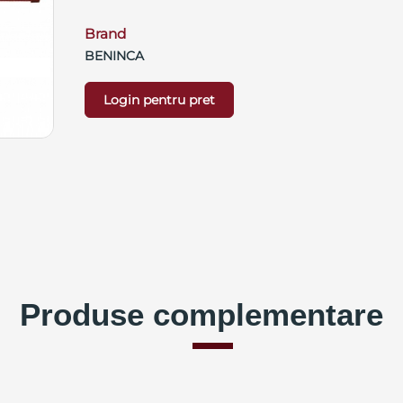
Brand
BENINCA
Login pentru pret
Produse complementare