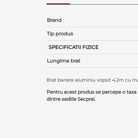
Brand
Tip produs
SPECIFICATII FIZICE
Lungime brat
Brat bariera aluminiu vopsit 4.2m cu 
Pentru acest produs se percepe o taxa d
dintre sediile Secpral.