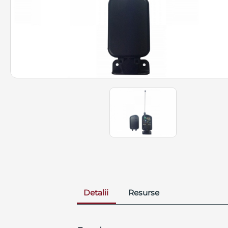
Detalii
Resurse