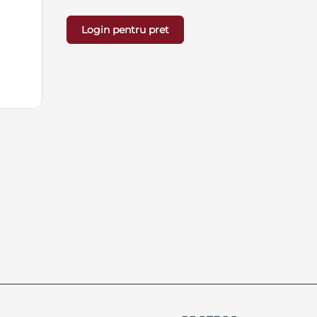
Login pentru pret