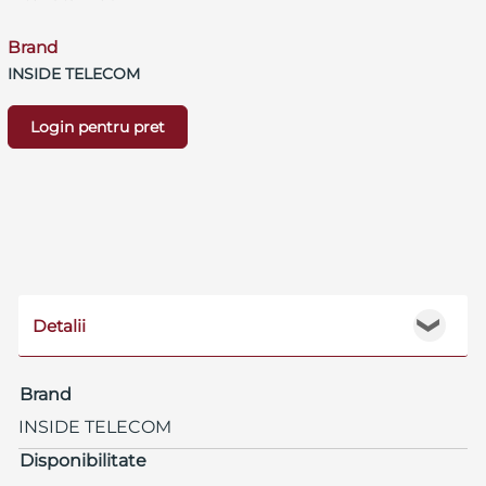
Brand
INSIDE TELECOM
Login pentru pret
Detalii
❯
Brand
INSIDE TELECOM
Disponibilitate