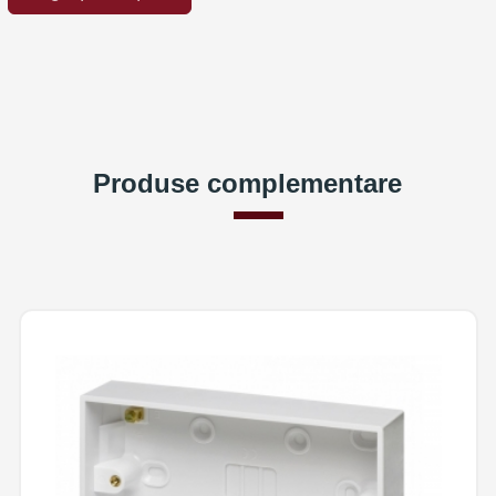
Produse complementare