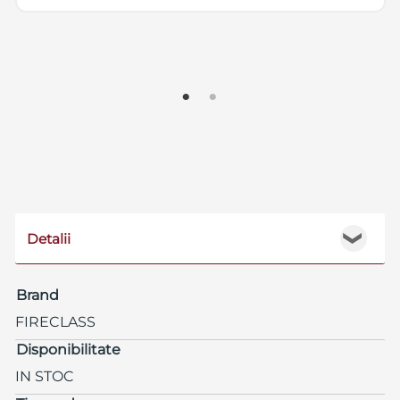
Detalii
❯
Brand
FIRECLASS
Disponibilitate
IN STOC