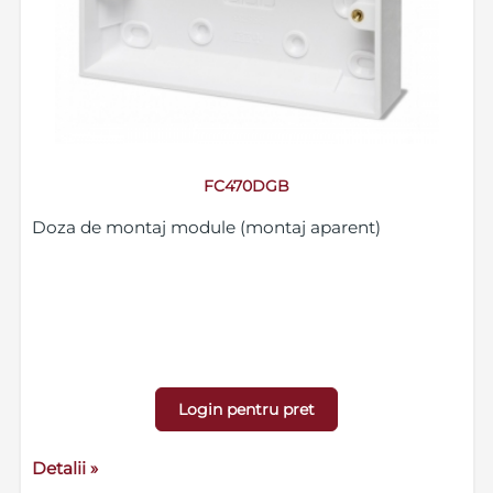
FC470DGB
Doza de montaj module (montaj aparent)
Login pentru pret
Detalii »