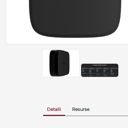
Detalii
Resurse