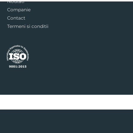
Noutati
Companie
Contact
Termeni si conditii