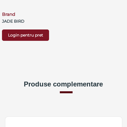
Brand
JADE BIRD
Login pentru pret
Produse complementare