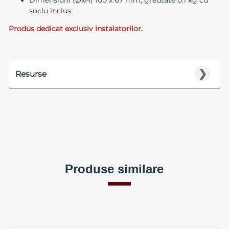
soclu inclus
Produs dedicat exclusiv instalatorilor.
❯
Resurse
Produse similare