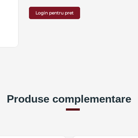
Login pentru pret
Produse complementare