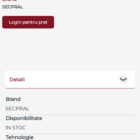
SECPRAL
Login pentru pret
Detalii
❯
Brand
SECPRAL
Disponibilitate
IN STOC
Tehnologie