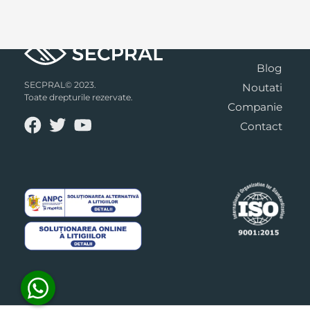
Blog
SECPRAL© 2023.
Noutati
Toate drepturile rezervate.
Companie
Contact