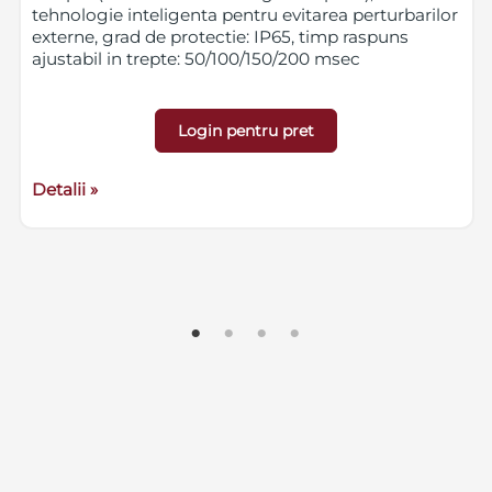
tehnologie inteligenta pentru evitarea perturbarilor
externe, grad de protectie: IP65, timp raspuns
ajustabil in trepte: 50/100/150/200 msec
Login pentru pret
Detalii »