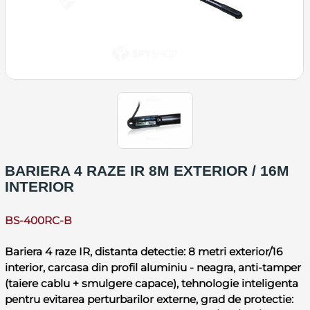
BARIERA 4 RAZE IR 8M EXTERIOR / 16M
INTERIOR
BS-400RC-B
Bariera 4 raze IR, distanta detectie: 8 metri exterior/16
interior, carcasa din profil aluminiu - neagra, anti-tamper
(taiere cablu + smulgere capace), tehnologie inteligenta
pentru evitarea perturbarilor externe, grad de protectie: