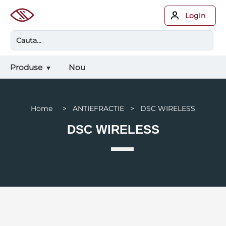
Login
Produse
Nou
Home > ANTIEFRACTIE > DSC WIRELESS
DSC WIRELESS