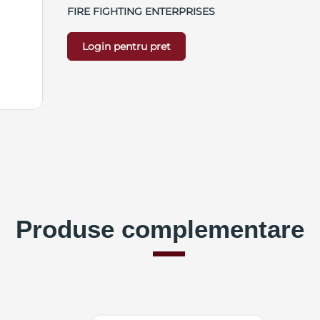
FIRE FIGHTING ENTERPRISES
Login pentru pret
Produse complementare