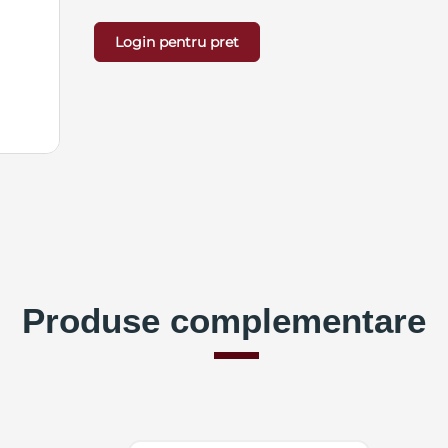
Login pentru pret
Produse complementare