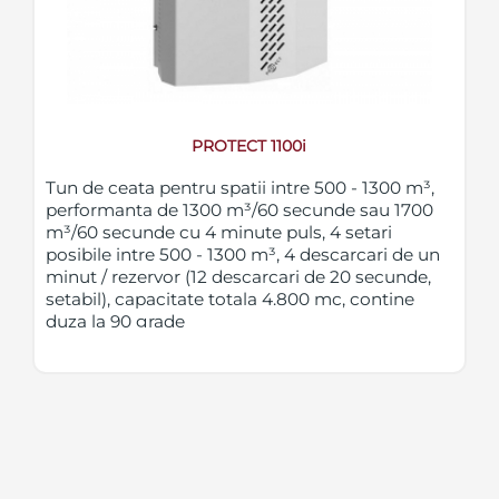
PROTECT 1100i
Tun de ceata pentru spatii intre 500 - 1300 m³,
performanta de 1300 m³/60 secunde sau 1700
m³/60 secunde cu 4 minute puls, 4 setari
posibile intre 500 - 1300 m³, 4 descarcari de un
minut / rezervor (12 descarcari de 20 secunde,
setabil), capacitate totala 4.800 mc, contine
duza la 90 grade