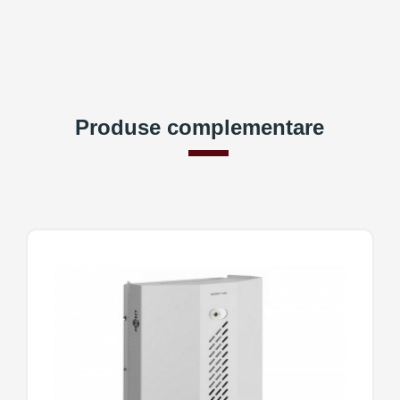
Produse complementare