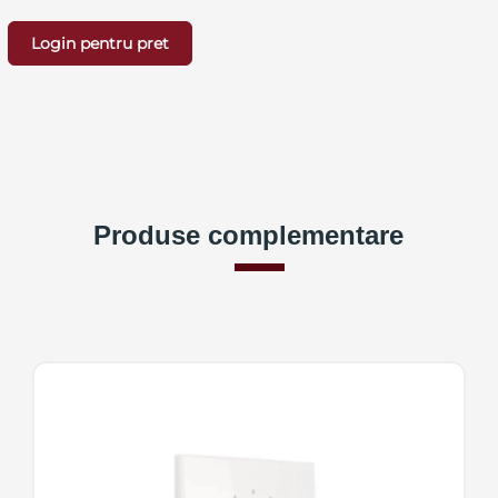
Login pentru pret
Produse complementare