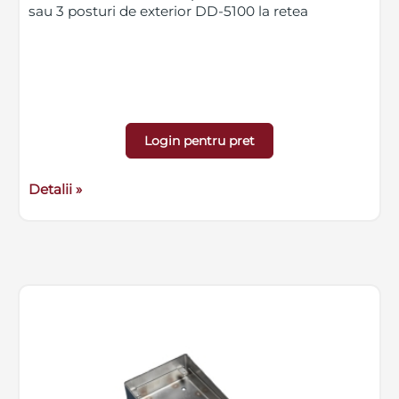
sau 3 posturi de exterior DD-5100 la retea
Login pentru pret
Detalii »