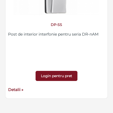
DP-SS
Post de interior interfonie pentru seria DR-nAM
Login pentru pret
Detalii »