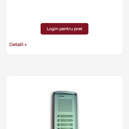
Login pentru pret
Detalii »