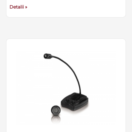
Detalii »