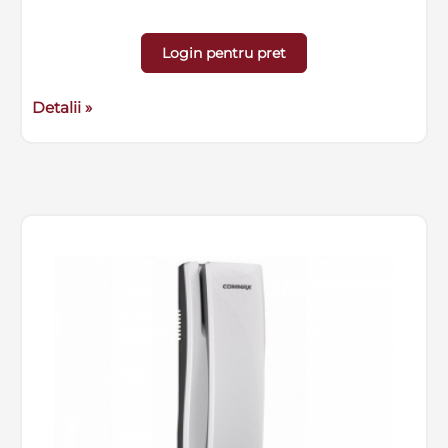
Login pentru pret
Detalii »