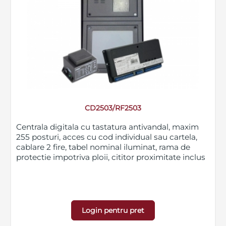
CD2503/RF2503
Centrala digitala cu tastatura antivandal, maxim
255 posturi, acces cu cod individual sau cartela,
cablare 2 fire, tabel nominal iluminat, rama de
protectie impotriva ploii, cititor proximitate inclus
Login pentru pret