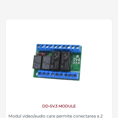
DD-SV.3 MODULE
Modul video/audio care permite conectarea a 2