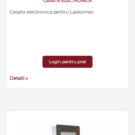
CASETA ELECTRONICA
Caseta electronica pentru Laskomex
Login pentru pret
Detalii »