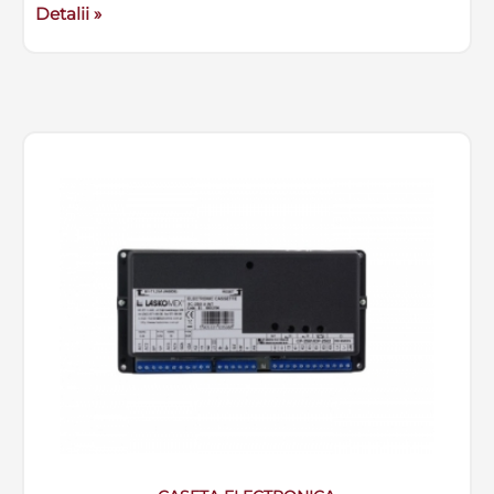
Detalii »