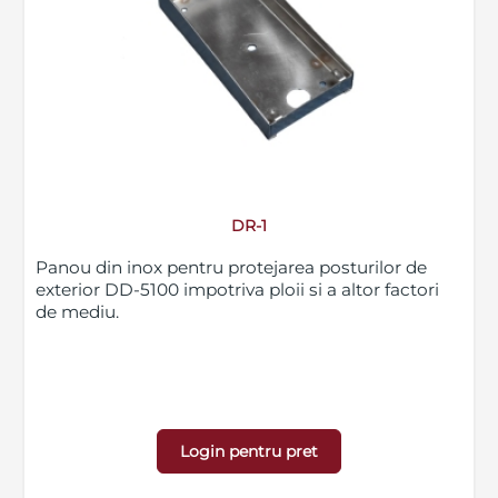
DR-1
Panou din inox pentru protejarea posturilor de
exterior DD-5100 impotriva ploii si a altor factori
de mediu.
Login pentru pret