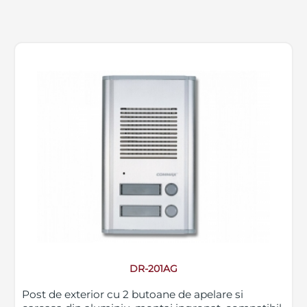
DR-201AG
Post de exterior cu 2 butoane de apelare si