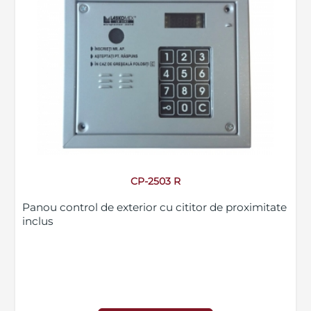
CP-2503 R
Panou control de exterior cu cititor de proximitate
inclus