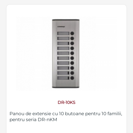
DR-10KS
Panou de extensie cu 10 butoane pentru 10 familii,
pentru seria DR-nKM