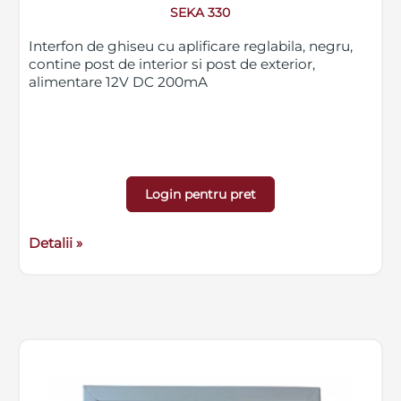
SEKA 330
Interfon de ghiseu cu aplificare reglabila, negru,
contine post de interior si post de exterior,
alimentare 12V DC 200mA
Login pentru pret
Detalii »