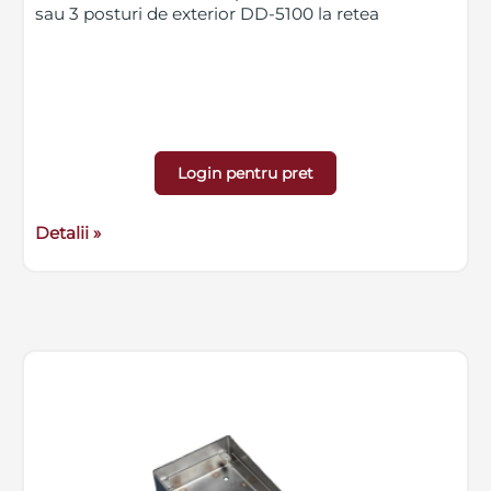
sau 3 posturi de exterior DD-5100 la retea
Login pentru pret
Detalii »