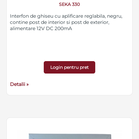
SEKA 330
Interfon de ghiseu cu aplificare reglabila, negru,
contine post de interior si post de exterior,
alimentare 12V DC 200mA
Login pentru pret
Detalii »