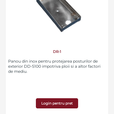
DR-1
Panou din inox pentru protejarea posturilor de
exterior DD-5100 impotriva ploii si a altor factori
de mediu.
Login pentru pret