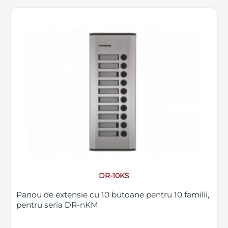
DR-10KS
Panou de extensie cu 10 butoane pentru 10 familii,
pentru seria DR-nKM