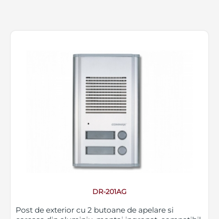
DR-201AG
Post de exterior cu 2 butoane de apelare si