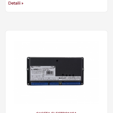
Detalii »