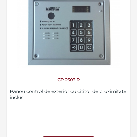
CP-2503 R
Panou control de exterior cu cititor de proximitate
inclus