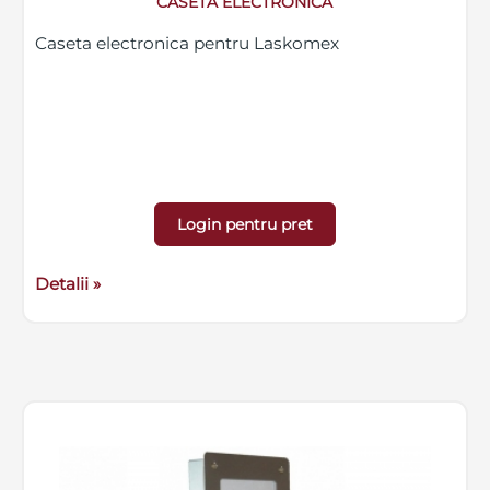
CASETA ELECTRONICA
Caseta electronica pentru Laskomex
Login pentru pret
Detalii »