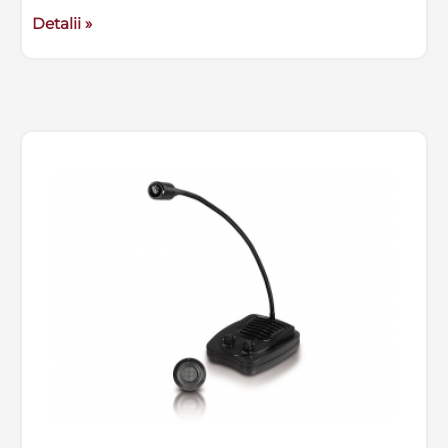
Detalii »