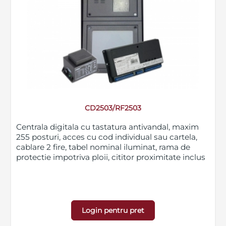
CD2503/RF2503
Centrala digitala cu tastatura antivandal, maxim
255 posturi, acces cu cod individual sau cartela,
cablare 2 fire, tabel nominal iluminat, rama de
protectie impotriva ploii, cititor proximitate inclus
Login pentru pret