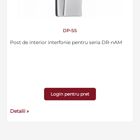
DP-SS
Post de interior interfonie pentru seria DR-nAM
Login pentru pret
Detalii »