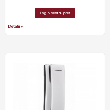
Login pentru pret
Detalii »