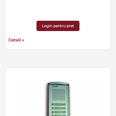
Login pentru pret
Detalii »