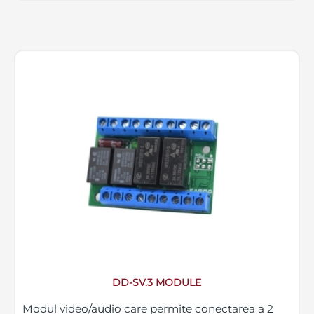
DD-SV.3 MODULE
Modul video/audio care permite conectarea a 2