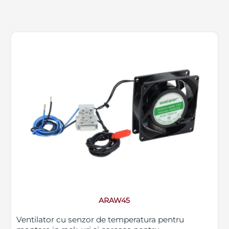
ARAW45
Ventilator cu senzor de temperatura pentru