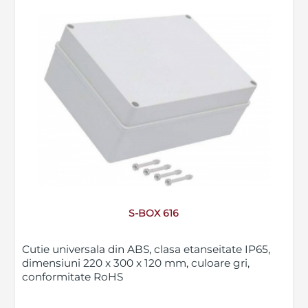
S-BOX 616
Cutie universala din ABS, clasa etanseitate IP65,
dimensiuni 220 x 300 x 120 mm, culoare gri,
conformitate RoHS