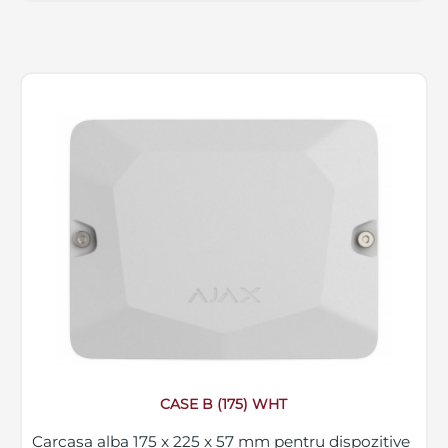
CASE B (175) WHT
Carcasa alba 175 x 225 x 57 mm pentru dispozitive