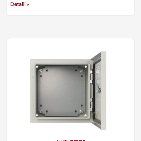
Detalii »