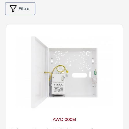
Filtre
AWO 000EI