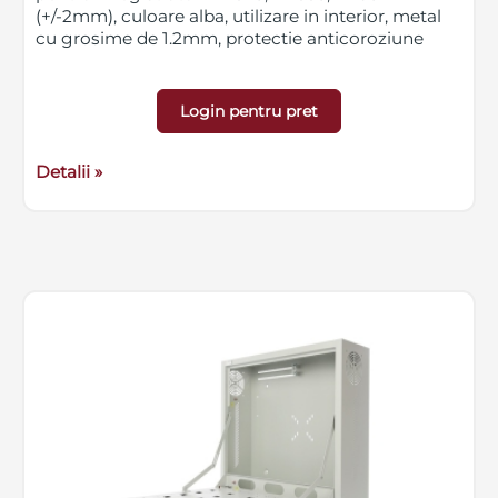
(+/-2mm), culoare alba, utilizare in interior, metal
cu grosime de 1.2mm, protectie anticoroziune
Login pentru pret
Detalii »