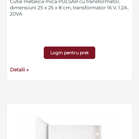
Cutie metalica mica PULSAR cu transformator,
dimensiuni 25 x 25 x 8 cm, transformator 16 V, 1.2A,
20VA
Login pentru pret
Detalii »