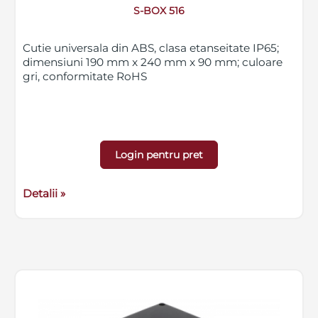
S-BOX 516
Cutie universala din ABS, clasa etanseitate IP65;
dimensiuni 190 mm x 240 mm x 90 mm; culoare
gri, conformitate RoHS
Login pentru pret
Detalii »