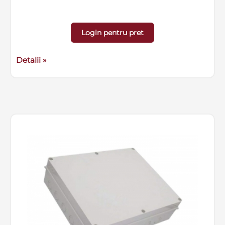
Login pentru pret
Detalii »