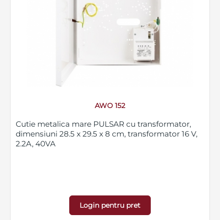
AWO 152
Cutie metalica mare PULSAR cu transformator,
dimensiuni 28.5 x 29.5 x 8 cm, transformator 16 V,
2.2A, 40VA
Login pentru pret