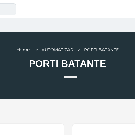
Home > AUTOMATIZARI > PORTI BATANTE
PORTI BATANTE