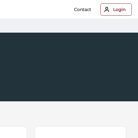
Contact
Login