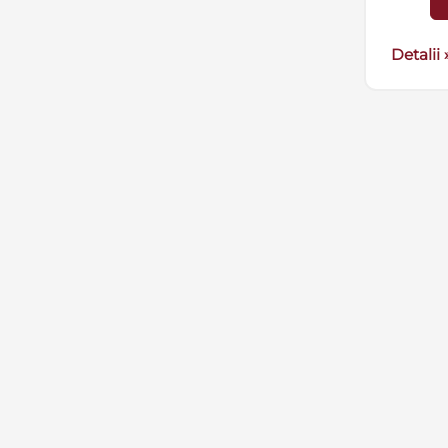
Detalii 