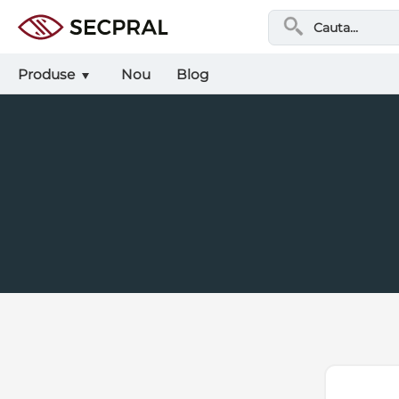
Produse
Nou
Blog