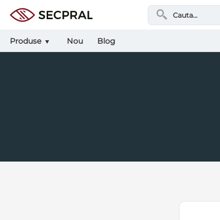
Produse
Nou
Blog