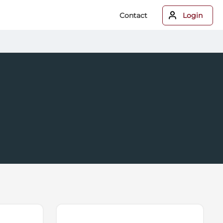
Contact
Login