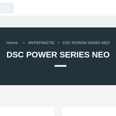
Home > ANTIEFRACTIE > DSC POWER SERIES NEO
DSC POWER SERIES NEO