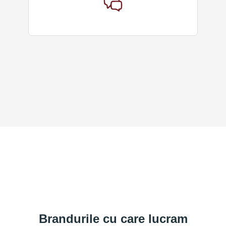
Brandurile cu care lucram