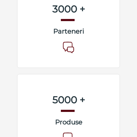
3000 +
Parteneri
5000 +
Produse