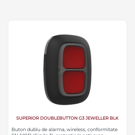
SUPERIOR DOUBLEBUTTON G3 JEWELLER BLK
Buton dublu de alarma, wireless, conformitate