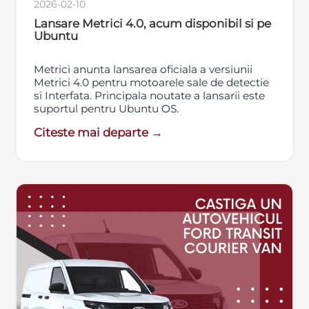
2026-02-10
Lansare Metrici 4.0, acum disponibil si pe
Ubuntu
Metrici anunta lansarea oficiala a versiunii
Metrici 4.0 pentru motoarele sale de detectie
si Interfata. Principala noutate a lansarii este
suportul pentru Ubuntu OS.
Citeste mai departe →