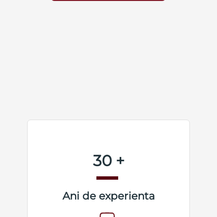
30 +
Ani de experienta